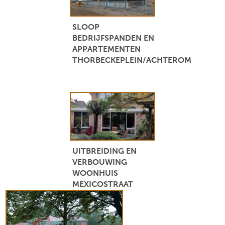
SLOOP
BEDRIJFSPANDEN EN
APPARTEMENTEN
THORBECKEPLEIN/ACHTEROM
UITBREIDING EN
VERBOUWING
WOONHUIS
MEXICOSTRAAT