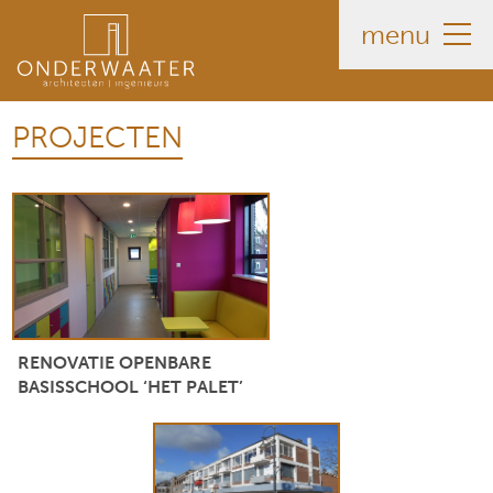
menu
PROJECTEN
RENOVATIE OPENBARE
BASISSCHOOL ‘HET PALET’