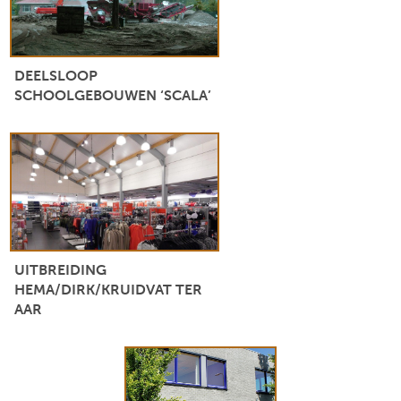
DEELSLOOP
SCHOOLGEBOUWEN ‘SCALA’
UITBREIDING
HEMA/DIRK/KRUIDVAT TER
AAR