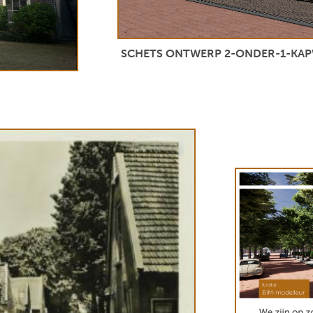
SCHETS ONTWERP 2-ONDER-1-KAP