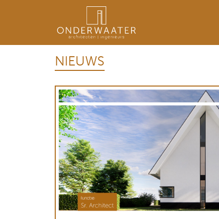
NIEUWS