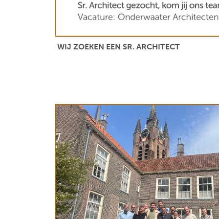
WIJ ZOEKEN EEN SR. ARCHITECT