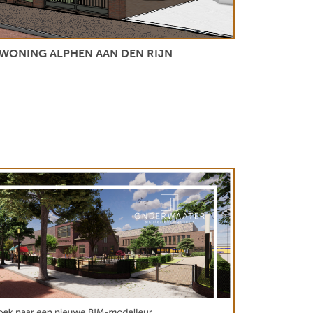
WONING ALPHEN AAN DEN RIJN