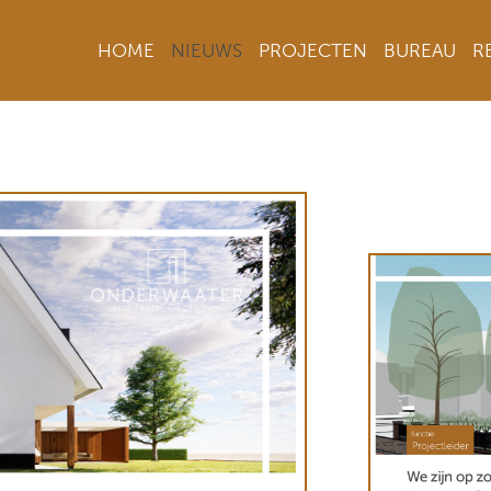
HOME
NIEUWS
PROJECTEN
BUREAU
R