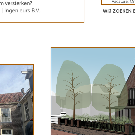
WIJ ZOEKEN 