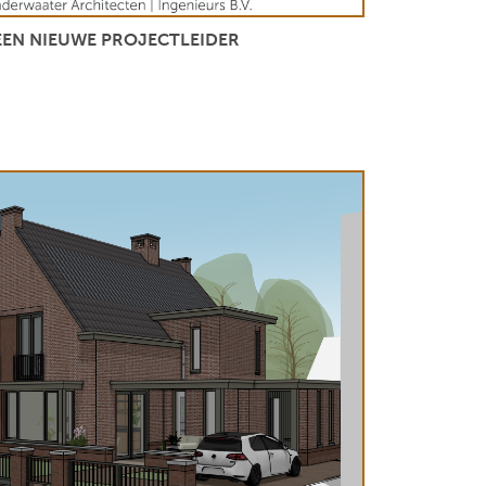
EEN NIEUWE PROJECTLEIDER