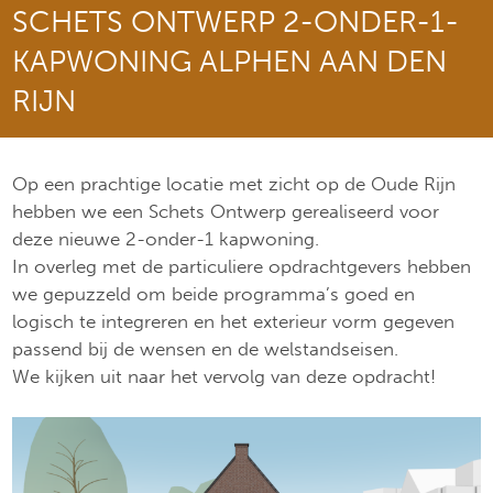
SCHETS ONTWERP 2-ONDER-1-
KAPWONING ALPHEN AAN DEN
RIJN
Op een prachtige locatie met zicht op de Oude Rijn
hebben we een Schets Ontwerp gerealiseerd voor
deze nieuwe 2-onder-1 kapwoning.
In overleg met de particuliere opdrachtgevers hebben
we gepuzzeld om beide programma’s goed en
logisch te integreren en het exterieur vorm gegeven
passend bij de wensen en de welstandseisen.
We kijken uit naar het vervolg van deze opdracht!