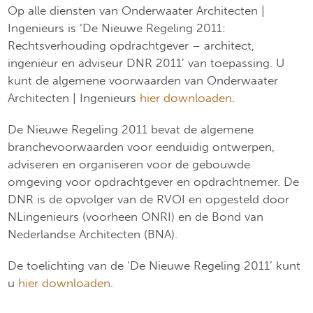
Op alle diensten van Onderwaater Architecten |
Ingenieurs is ‘De Nieuwe Regeling 2011:
Rechtsverhouding opdrachtgever – architect,
ingenieur en adviseur DNR 2011’ van toepassing. U
kunt de algemene voorwaarden van Onderwaater
Architecten | Ingenieurs
hier downloaden
.
De Nieuwe Regeling 2011 bevat de algemene
branchevoorwaarden voor eenduidig ontwerpen,
adviseren en organiseren voor de gebouwde
omgeving voor opdrachtgever en opdrachtnemer. De
DNR is de opvolger van de RVOI en opgesteld door
NLingenieurs (voorheen ONRI) en de Bond van
Nederlandse Architecten (BNA).
De toelichting van de ‘De Nieuwe Regeling 2011’ kunt
u
hier downloaden
.