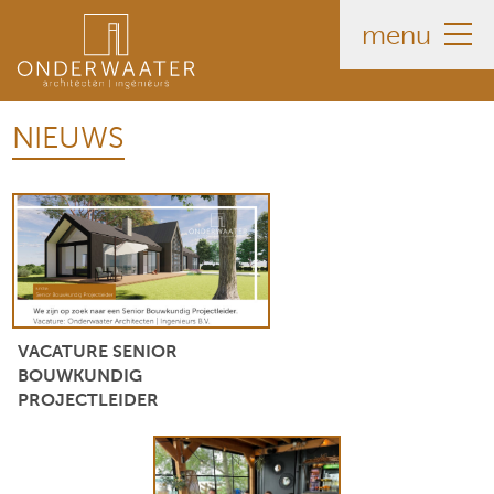
menu
NIEUWS
VACATURE SENIOR
BOUWKUNDIG
PROJECTLEIDER