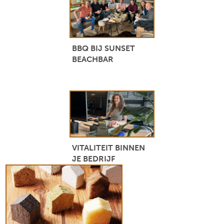
BBQ BIJ SUNSET
BEACHBAR
VITALITEIT BINNEN
JE BEDRIJF