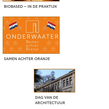
BIOBASED – IN DE PRAKTIJK
SAMEN ACHTER ORANJE
DAG VAN DE
ARCHITECTUUR