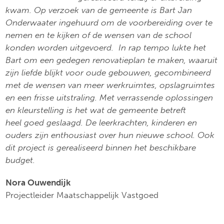
kwam. Op verzoek van de gemeente is Bart Jan
Onderwaater ingehuurd om de voorbereiding over te
nemen en te kijken of de wensen van de school
konden worden uitgevoerd. In rap tempo lukte het
Bart om een gedegen renovatieplan te maken, waaruit
zijn liefde blijkt voor oude gebouwen, gecombineerd
met de wensen van meer werkruimtes, opslagruimtes
en een frisse uitstraling. Met verrassende oplossingen
en kleurstelling is het wat de gemeente betreft
heel goed geslaagd. De leerkrachten, kinderen en
ouders zijn enthousiast over hun nieuwe school. Ook
dit project is gerealiseerd binnen het beschikbare
budget.
Nora Ouwendijk
Projectleider Maatschappelijk Vastgoed