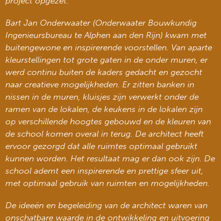
project opgezet.
Bart Jan Onderwaater (Onderwaater Bouwkundig
Ingenieursbureau te Alphen aan den Rijn) kwam met
buitengewone en inspirerende voorstellen. Van aparte
kleurstellingen tot grote gaten in de onder muren, er
werd continu buiten de kaders gedacht en gezocht
naar creatieve mogelijkheden. Er zitten banken in
nissen in de muren, kluisjes zijn verwerkt onder de
ramen van de lokalen, de keukens in de lokalen zijn
op verschillende hoogtes gebouwd en de kleuren van
de school komen overal in terug. De architect heeft
ervoor gezorgd dat alle ruimtes optimaal gebruikt
kunnen worden. Het resultaat mag er dan ook zijn. De
school ademt een inspirerende en prettige sfeer uit,
met optimaal gebruik van ruimten en mogelijkheden.
De ideeën en begeleiding van de architect waren van
onschatbare waarde in de ontwikkeling en uitvoering