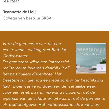
resultaat.
Jeannette de Heij
College van bestuur SKBA
Voor de gemeente was dit een
eerste kennismaking met Bart Jan
Onderwaater.
De gemeente wilde een kattenasiel
realiseren en kwamen daarbij uit bij
het particuliere dierenhotel Het
Beestenspul, die nog een lege schuur ter beschikking
had. Doel was te voldoen aan de wettelijke eisen
voor een asiel. Daarbij rekening houdend met de
eigenaar van de schuur en uiteraard met de gemeente
als opdrachtgever. Het enthousiasme, de kennis en