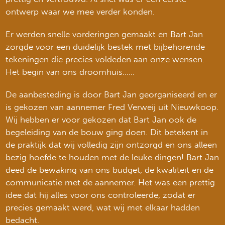
ontwerp waar we mee verder konden.
Er werden snelle vorderingen gemaakt en Bart Jan
zorgde voor een duidelijk bestek met bijbehorende
tekeningen die precies voldeden aan onze wensen.
Het begin van ons droomhuis……
De aanbesteding is door Bart Jan georganiseerd en er
is gekozen van aannemer Fred Verweij uit Nieuwkoop.
Wij hebben er voor gekozen dat Bart Jan ook de
begeleiding van de bouw ging doen. Dit betekent in
de praktijk dat wij volledig zijn ontzorgd en ons alleen
bezig hoefde te houden met de leuke dingen! Bart Jan
deed de bewaking van ons budget, de kwaliteit en de
communicatie met de aannemer. Het was een prettig
idee dat hij alles voor ons controleerde, zodat er
precies gemaakt werd, wat wij met elkaar hadden
bedacht.