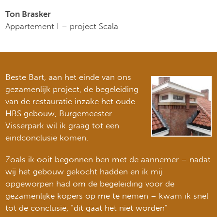
Ton Brasker
Appartement I – project Scala
Beste Bart, aan het einde van ons
gezamenlijk project, de begeleiding
van de restauratie inzake het oude
HBS gebouw, Burgemeester
Visserpark wil ik graag tot een
eindconclusie komen.
Zoals ik ooit begonnen ben met de aannemer – nadat
wij het gebouw gekocht hadden en ik mij
opgeworpen had om de begeleiding voor de
gezamenlijke kopers op me te nemen – kwam ik snel
tot de conclusie, “dit gaat het niet worden”