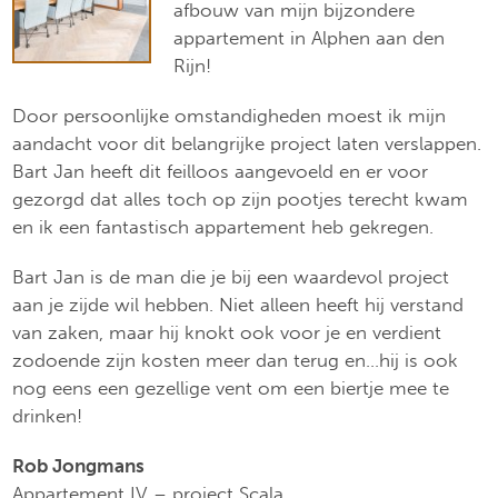
afbouw van mijn bijzondere
appartement in Alphen aan den
Rijn!
Door persoonlijke omstandigheden moest ik mijn
aandacht voor dit belangrijke project laten verslappen.
Bart Jan heeft dit feilloos aangevoeld en er voor
gezorgd dat alles toch op zijn pootjes terecht kwam
en ik een fantastisch appartement heb gekregen.
Bart Jan is de man die je bij een waardevol project
aan je zijde wil hebben. Niet alleen heeft hij verstand
van zaken, maar hij knokt ook voor je en verdient
zodoende zijn kosten meer dan terug en…hij is ook
nog eens een gezellige vent om een biertje mee te
drinken!
Rob Jongmans
Appartement IV – project Scala