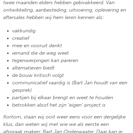
twee maanden elders hebben gebivakkeerd. Van
ontwikkeling, aanbesteding, uitvoering, oplevering en
aftersales hebben wij hem leren kennen als:
vakkundig
creatief
mee en vooruit denkt
iemand die de weg weet
tegenwerpingen kan pareren
alternatieven biedt
de bouw kritisch volgt
communicatief vaardig is (Bart Jan houdt van een
gesprek)
partijen bij elkaar brengt en weet te houden
betrokken alsof het zijn ‘eigen’ project is
Kortom, staan wij ooit weer eens voor een dergelijke
klus, dan weten wij met wie we als eerste een
afspraak maken: Bart Jan Onderwaater. Daar kan je