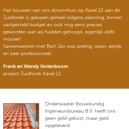
Het bouwen van ons droomhuis op Kavel 12 aan de
Zuidhoek is gelopen geheel volgens planning, binnen
vastgesteld budget en ook nog eens precies
geworden wat wij hadden gehoopt, eigenlijk zelfs
mooier!
Samenwerken met Bart Jan was prettig, open, eerlijk
en zeer professioneel.
Frank en Wendy Notenboom
project Zuidhoek Kavel 12
Onderwaater Bouwkundig
Ingenieursbureau B.V. heeft ons
geen geld gekost, maar geld
opgeleverd.