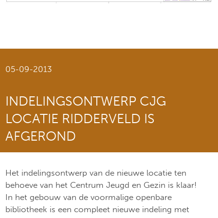
05-09-2013
INDELINGSONTWERP CJG
LOCATIE RIDDERVELD IS
AFGEROND
Het indelingsontwerp van de nieuwe locatie ten
behoeve van het Centrum Jeugd en Gezin is klaar!
In het gebouw van de voormalige openbare
bibliotheek is een compleet nieuwe indeling met